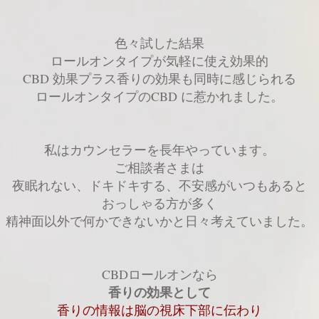
色々試した結果
ロールオンタイプが気軽に使え効果的
CBD 効果プラス香りの効果も同時に感じられる
ロールオンタイプのCBD に惹かれました。
私はカウンセラーを長年やっています。
ご相談者さまは
夜眠れない、ドキドキする、不安感がいつもあると
おっしゃる方が多く
精神面以外で何かできないかと日々考えていました。
​CBDロールオンなら
香りの効果として
香りの情報は脳の視床下部に伝わり