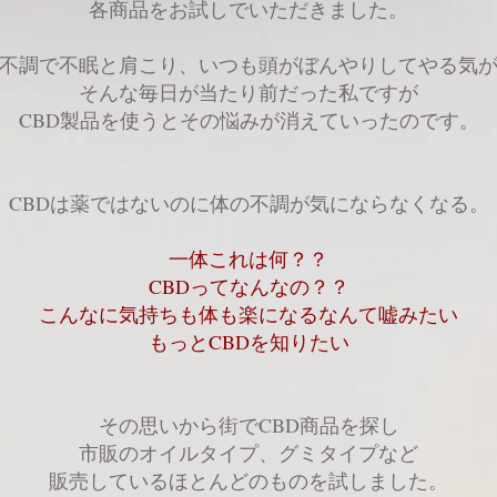
各商品をお試しでいただきました。
不調で不眠と肩こり、いつも頭がぼんやりしてやる気
そんな毎日が当たり前だった私ですが
CBD製品を使うとその悩みが消えていったのです。
CBDは薬ではないのに体の不調が気にならなくなる。
一体これは何？？
CBDってなんなの？？
こんなに気持ちも体も楽になるなんて嘘みたい
もっとCBDを知りたい
その思いから街でCBD商品を探し
市販のオイルタイプ、グミタイプなど
販売しているほとんどのものを試しました。