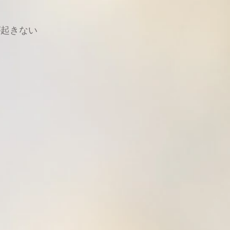
が起きない