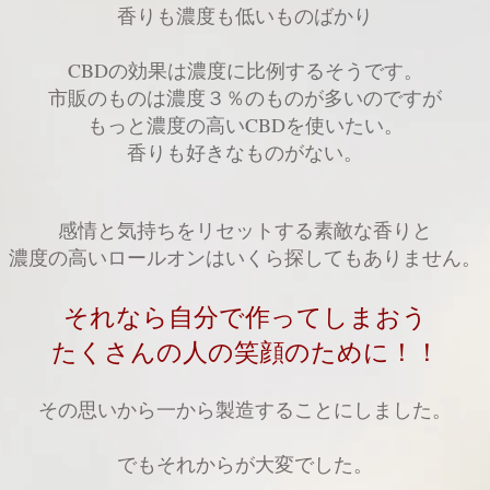
香りも濃度も低いものばかり
CBDの効果は濃度に比例するそうです。
市販のものは濃度３％のものが多いのですが
もっと濃度の高いCBDを使いたい。
香りも好きなものがない。
感情と気持ちをリセットする素敵な香りと
濃度の高いロールオンはいくら探してもありません。
それなら自分で作ってしまおう
たくさんの人の笑顔のために！！
その思いから一から製造することにしました。
でもそれからが大変でした。