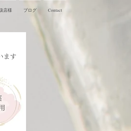
扱店様
ブログ
Contact